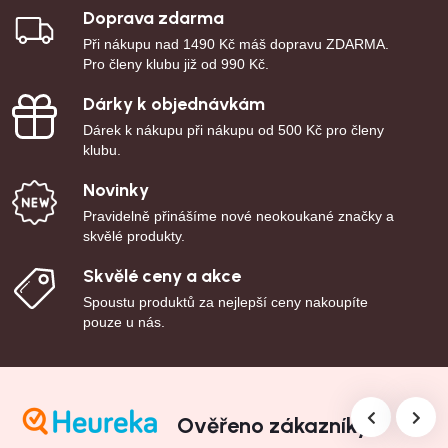
Doprava zdarma
Při nákupu nad 1490 Kč máš dopravu ZDARMA.
Pro členy klubu již od 990 Kč.
Dárky k objednávkám
Dárek k nákupu při nákupu od 500 Kč pro členy
klubu.
Novinky
Pravidelně přinášíme nové neokoukané značky a
skvělé produkty.
Skvělé ceny a akce
Spoustu produktů za nejlepší ceny nakoupíte
pouze u nás.
Ověřeno zákazníky