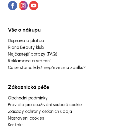
Vše o nákupu
Doprava a platba
Riano Beauty klub
Nejčastější dotazy (FAQ)
Reklamace a vrácení
Co se stane, když nepřevezmu zásilku?
Zákaznická péče
Obchodní podmínky
Pravidla pro používání souborů cookie
Zásady ochrany osobních údajů
Nastavení cookies
Kontakt