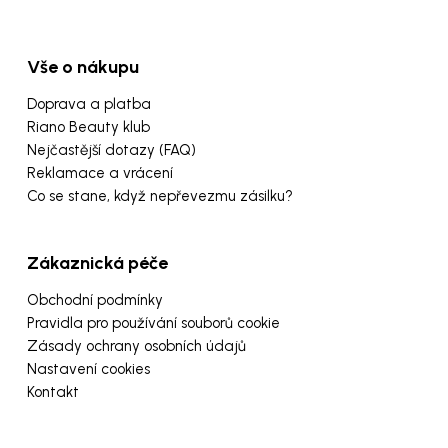
Vše o nákupu
Doprava a platba
Riano Beauty klub
Nejčastější dotazy (FAQ)
Reklamace a vrácení
Co se stane, když nepřevezmu zásilku?
Zákaznická péče
Obchodní podmínky
Pravidla pro používání souborů cookie
Zásady ochrany osobních údajů
Nastavení cookies
Kontakt