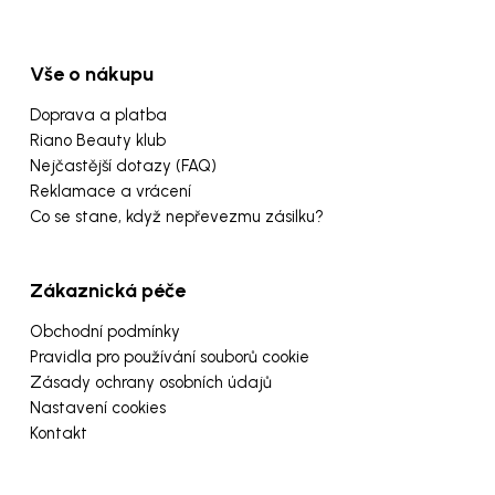
Vše o nákupu
Doprava a platba
Riano Beauty klub
Nejčastější dotazy (FAQ)
Reklamace a vrácení
Co se stane, když nepřevezmu zásilku?
Zákaznická péče
Obchodní podmínky
Pravidla pro používání souborů cookie
Zásady ochrany osobních údajů
Nastavení cookies
Kontakt