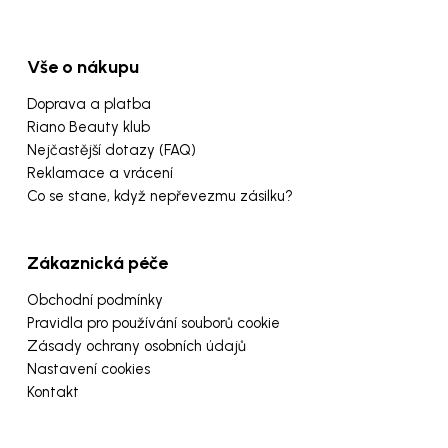
Vše o nákupu
Doprava a platba
Riano Beauty klub
Nejčastější dotazy (FAQ)
Reklamace a vrácení
Co se stane, když nepřevezmu zásilku?
Zákaznická péče
Obchodní podmínky
Pravidla pro používání souborů cookie
Zásady ochrany osobních údajů
Nastavení cookies
Kontakt