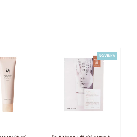
NOVINKA