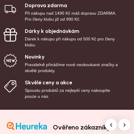
Doprava zdarma
Při nákupu nad 1490 Kč máš dopravu ZDARMA.
Pro členy klubu již od 990 Kč.
Dárky k objednávkám
Dárek k nákupu při nákupu od 500 Kč pro členy
klubu.
Novinky
Pravidelně přinášíme nové neokoukané značky a
skvělé produkty.
Skvělé ceny a akce
Spoustu produktů za nejlepší ceny nakoupíte
pouze u nás.
Ověřeno zákazníky