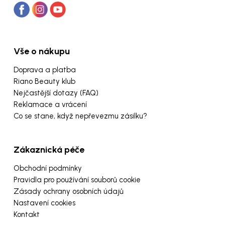
Vše o nákupu
Doprava a platba
Riano Beauty klub
Nejčastější dotazy (FAQ)
Reklamace a vrácení
Co se stane, když nepřevezmu zásilku?
Zákaznická péče
Obchodní podmínky
Pravidla pro používání souborů cookie
Zásady ochrany osobních údajů
Nastavení cookies
Kontakt