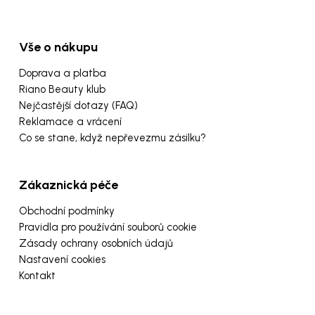
Vše o nákupu
Doprava a platba
Riano Beauty klub
Nejčastější dotazy (FAQ)
Reklamace a vrácení
Co se stane, když nepřevezmu zásilku?
Zákaznická péče
Obchodní podmínky
Pravidla pro používání souborů cookie
Zásady ochrany osobních údajů
Nastavení cookies
Kontakt