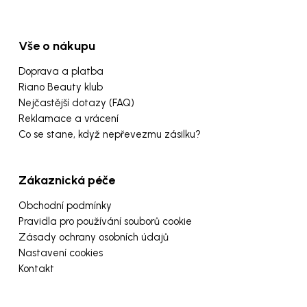
Vše o nákupu
Doprava a platba
Riano Beauty klub
Nejčastější dotazy (FAQ)
Reklamace a vrácení
Co se stane, když nepřevezmu zásilku?
Zákaznická péče
Obchodní podmínky
Pravidla pro používání souborů cookie
Zásady ochrany osobních údajů
Nastavení cookies
Kontakt