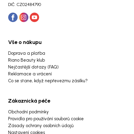
DIČ: CZ02484790
Vše o nákupu
Doprava a platba
Riano Beauty klub
Nejčastější dotazy (FAQ)
Reklamace a vrácení
Co se stane, když nepřevezmu zásilku?
Zákaznická péče
Obchodní podmínky
Pravidla pro používání souborů cookie
Zásady ochrany osobních údajů
Nastavení cookies