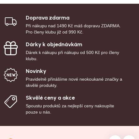
Doprava zdarma
Při nákupu nad 1490 Kč máš dopravu ZDARMA.
Pro členy klubu již od 990 Kč.
Dárky k objednávkám
Dárek k nákupu při nákupu od 500 Kč pro členy
klubu.
Novinky
Pravidelně přinášíme nové neokoukané značky a
skvělé produkty.
Skvělé ceny a akce
Spoustu produktů za nejlepší ceny nakoupíte
pouze u nás.