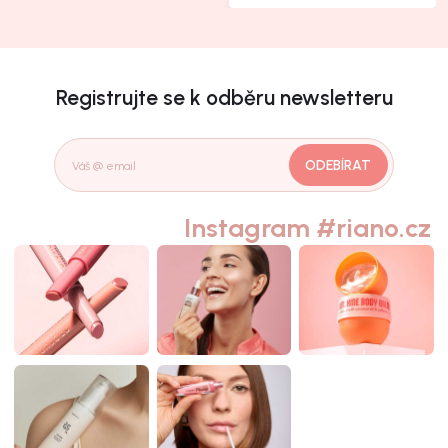
Registrujte se k odběru newsletteru
ODEBÍRAT
Instagram #riano.cz