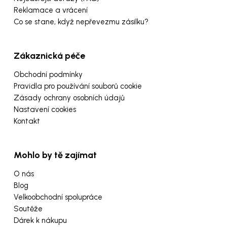
Reklamace a vrácení
Co se stane, když nepřevezmu zásilku?
Zákaznická péče
Obchodní podmínky
Pravidla pro používání souborů cookie
Zásady ochrany osobních údajů
Nastavení cookies
Kontakt
Mohlo by tě zajímat
O nás
Blog
Velkoobchodní spolupráce
Soutěže
Dárek k nákupu