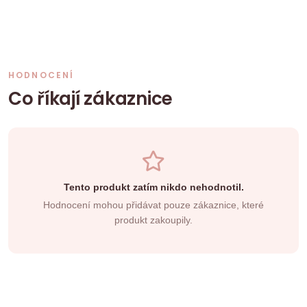
HODNOCENÍ
Co říkají zákaznice
Tento produkt zatím nikdo nehodnotil.
Hodnocení mohou přidávat pouze zákaznice, které
produkt zakoupily.