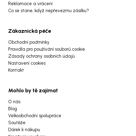
Reklamace a vrácení
Co se stane, když nepřevezmu zásilku?
Zákaznická péče
Obchodní podmínky
Pravidla pro používání souborů cookie
Zásady ochrany osobních údajů
Nastavení cookies
Kontakt
Mohlo by tě zajímat
O nás
Blog
Velkoobchodní spolupráce
Soutěže
Dárek k nákupu