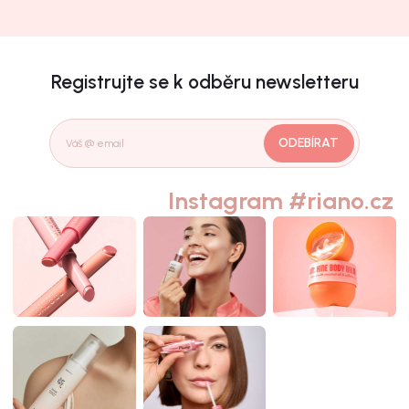
Registrujte se k odběru newsletteru
ODEBÍRAT
Instagram #riano.cz