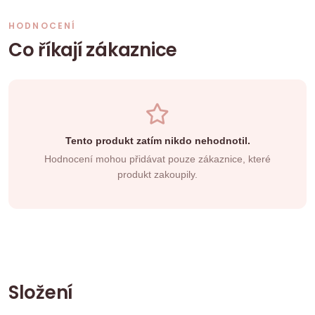
HODNOCENÍ
Co říkají zákaznice
Tento produkt zatím nikdo nehodnotil.
Hodnocení mohou přidávat pouze zákaznice, které
produkt zakoupily.
Složení