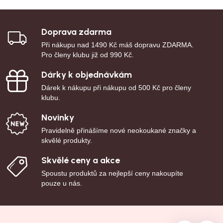
Doprava zdarma
Při nákupu nad 1490 Kč máš dopravu ZDARMA.
Pro členy klubu již od 990 Kč.
Dárky k objednávkám
Dárek k nákupu při nákupu od 500 Kč pro členy
klubu.
Novinky
Pravidelně přinášíme nové neokoukané značky a
skvělé produkty.
Skvělé ceny a akce
Spoustu produktů za nejlepší ceny nakoupíte
pouze u nás.