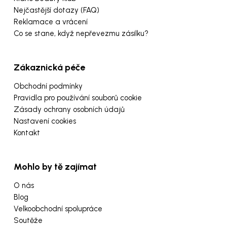
Nejčastější dotazy (FAQ)
Reklamace a vrácení
Co se stane, když nepřevezmu zásilku?
Zákaznická péče
Obchodní podmínky
Pravidla pro používání souborů cookie
Zásady ochrany osobních údajů
Nastavení cookies
Kontakt
Mohlo by tě zajímat
O nás
Blog
Velkoobchodní spolupráce
Soutěže