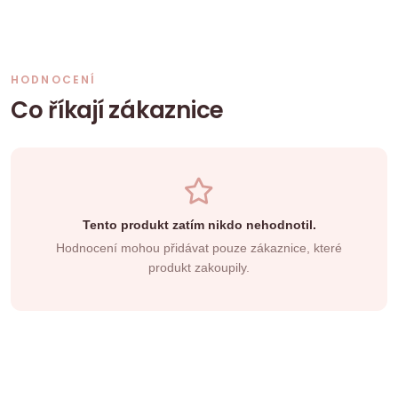
HODNOCENÍ
Co říkají zákaznice
Tento produkt zatím nikdo nehodnotil.
Hodnocení mohou přidávat pouze zákaznice, které
produkt zakoupily.