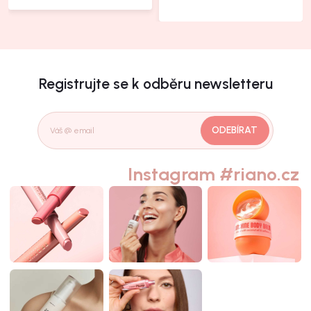
Registrujte se k odběru newsletteru
ODEBÍRAT
Instagram #riano.cz