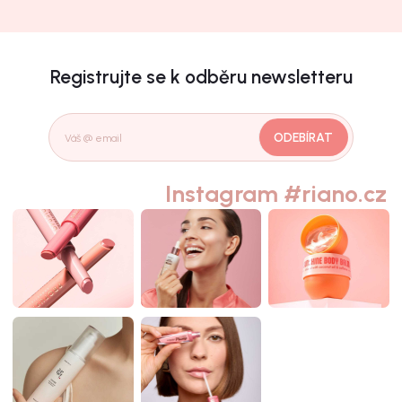
Registrujte se k odběru newsletteru
ODEBÍRAT
Instagram #riano.cz