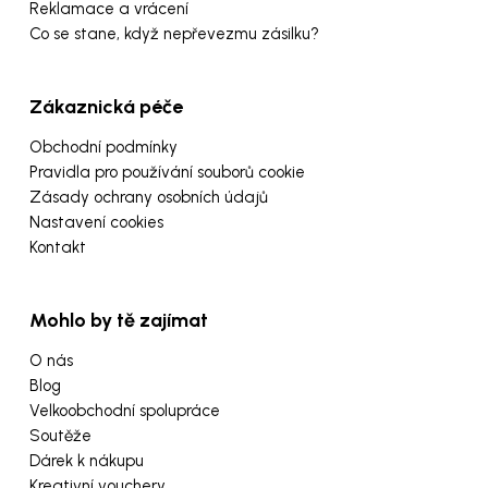
Reklamace a vrácení
Co se stane, když nepřevezmu zásilku?
Zákaznická péče
Obchodní podmínky
Pravidla pro používání souborů cookie
Zásady ochrany osobních údajů
Nastavení cookies
Kontakt
Mohlo by tě zajímat
O nás
Blog
Velkoobchodní spolupráce
Soutěže
Dárek k nákupu
Kreativní vouchery