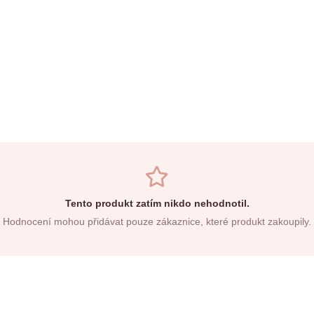
Tento produkt zatím nikdo nehodnotil.
Hodnocení mohou přidávat pouze zákaznice, které produkt zakoupily.