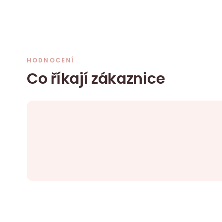
HODNOCENÍ
Co říkají zákaznice