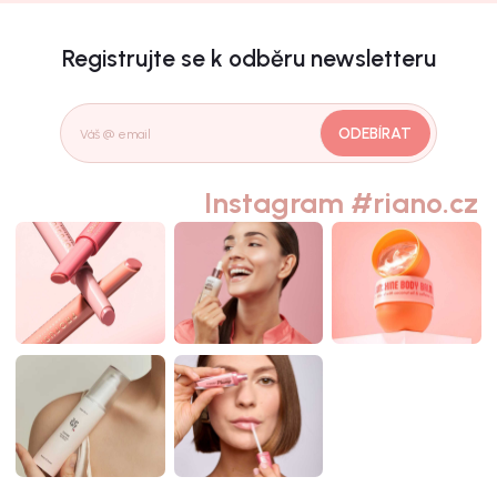
Registrujte se k odběru newsletteru
ODEBÍRAT
Instagram #riano.cz