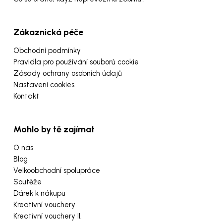
Zákaznická péče
Obchodní podmínky
Pravidla pro používání souborů cookie
Zásady ochrany osobních údajů
Nastavení cookies
Kontakt
Mohlo by tě zajímat
O nás
Blog
Velkoobchodní spolupráce
Soutěže
Dárek k nákupu
Kreativní vouchery
Kreativní vouchery II.