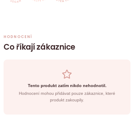
HODNOCENÍ
Co říkají zákaznice
Tento produkt zatím nikdo nehodnotil.
Hodnocení mohou přidávat pouze zákaznice, které
produkt zakoupily.