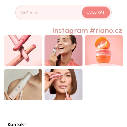
ODEBÍRAT
Instagram #riano.cz
Kontakt