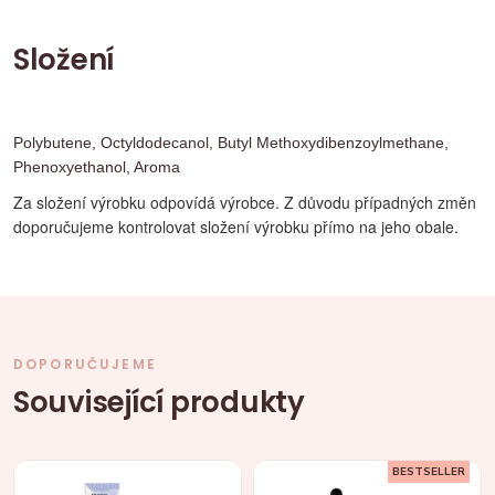
Složení
Polybutene, Octyldodecanol, Butyl Methoxydibenzoylmethane,
Phenoxyethanol, Aroma
Za složení výrobku odpovídá výrobce. Z důvodu případných změn
doporučujeme kontrolovat složení výrobku přímo na jeho obale.
DOPORUČUJEME
Související produkty
BESTSELLER