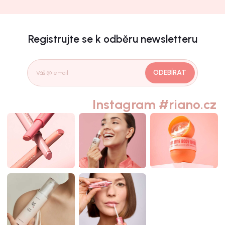
Registrujte se k odběru newsletteru
ODEBÍRAT
Instagram #riano.cz