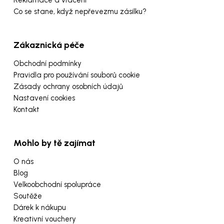
Co se stane, když nepřevezmu zásilku?
Zákaznická péče
Obchodní podmínky
Pravidla pro používání souborů cookie
Zásady ochrany osobních údajů
Nastavení cookies
Kontakt
Mohlo by tě zajímat
O nás
Blog
Velkoobchodní spolupráce
Soutěže
Dárek k nákupu
Kreativní vouchery