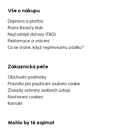
Vše o nákupu
Doprava a platba
Riano Beauty klub
Nejčastější dotazy (FAQ)
Reklamace a vrácení
Co se stane, když nepřevezmu zásilku?
Zákaznická péče
Obchodní podmínky
Pravidla pro používání souborů cookie
Zásady ochrany osobních údajů
Nastavení cookies
Kontakt
Mohlo by tě zajímat