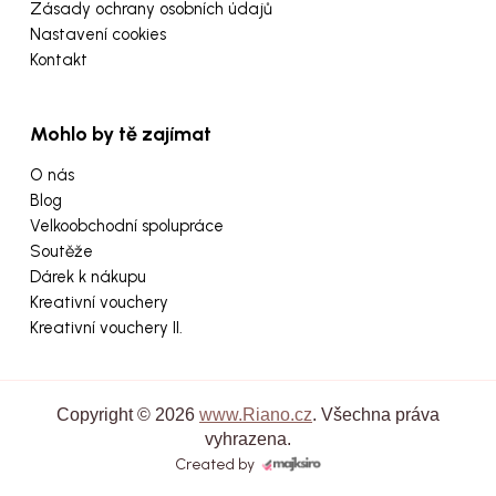
Zásady ochrany osobních údajů
Nastavení cookies
Kontakt
Mohlo by tě zajímat
O nás
Blog
Velkoobchodní spolupráce
Soutěže
Dárek k nákupu
Kreativní vouchery
Kreativní vouchery II.
Copyright © 2026
www.Riano.cz
. Všechna práva
vyhrazena.
Created by