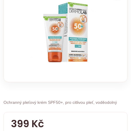
Ochranný pleťový krém SPF50+, pro citlivou pleť, voděodolný
399 Kč