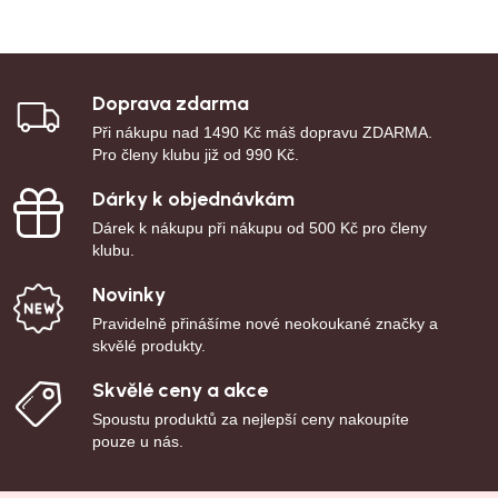
Doprava zdarma
Při nákupu nad 1490 Kč máš dopravu ZDARMA.
Pro členy klubu již od 990 Kč.
Dárky k objednávkám
Dárek k nákupu při nákupu od 500 Kč pro členy
klubu.
Novinky
Pravidelně přinášíme nové neokoukané značky a
skvělé produkty.
Skvělé ceny a akce
Spoustu produktů za nejlepší ceny nakoupíte
pouze u nás.