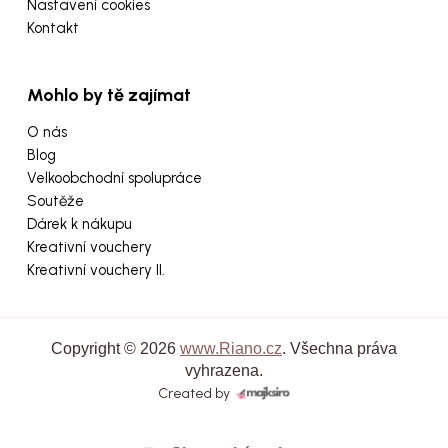
Nastavení cookies
Kontakt
Mohlo by tě zajímat
O nás
Blog
Velkoobchodní spolupráce
Soutěže
Dárek k nákupu
Kreativní vouchery
Kreativní vouchery II.
Copyright © 2026
www.Riano.cz
. Všechna práva
vyhrazena.
Created by