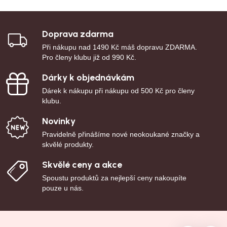
Doprava zdarma
Při nákupu nad 1490 Kč máš dopravu ZDARMA.
Pro členy klubu již od 990 Kč.
Dárky k objednávkám
Dárek k nákupu při nákupu od 500 Kč pro členy
klubu.
Novinky
Pravidelně přinášíme nové neokoukané značky a
skvělé produkty.
Skvělé ceny a akce
Spoustu produktů za nejlepší ceny nakoupíte
pouze u nás.