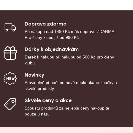
Doprava zdarma
Při nákupu nad 1490 Kč máš dopravu ZDARMA.
Pro členy klubu již od 990 Kč.
Dárky k objednávkám
Dárek k nákupu při nákupu od 500 Kč pro členy
klubu.
Novinky
Pravidelně přinášíme nové neokoukané značky a
skvělé produkty.
Skvělé ceny a akce
Spoustu produktů za nejlepší ceny nakoupíte
pouze u nás.