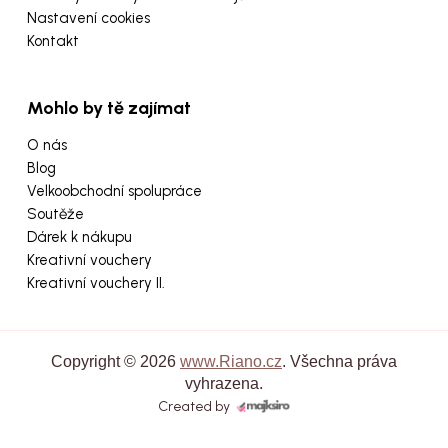
Nastavení cookies
Kontakt
Mohlo by tě zajímat
O nás
Blog
Velkoobchodní spolupráce
Soutěže
Dárek k nákupu
Kreativní vouchery
Kreativní vouchery II.
Copyright © 2026
www.Riano.cz
. Všechna práva
vyhrazena.
Created by