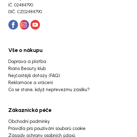
IČ: 02484790
DIČ: CZ02484790
Vše o nákupu
Doprava a platba
Riano Beauty klub
Nejčastější dotazy (FAQ)
Reklamace a vrácení
Co se stane, když nepřevezmu zásilku?
Zákaznická péče
Obchodní podmínky
Pravidla pro používání souborů cookie
Zásady ochrany osobních údajů