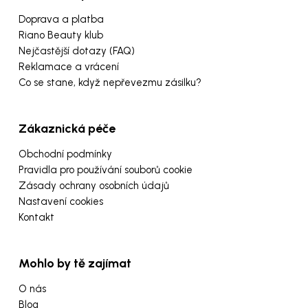
Doprava a platba
Riano Beauty klub
Nejčastější dotazy (FAQ)
Reklamace a vrácení
Co se stane, když nepřevezmu zásilku?
Zákaznická péče
Obchodní podmínky
Pravidla pro používání souborů cookie
Zásady ochrany osobních údajů
Nastavení cookies
Kontakt
Mohlo by tě zajímat
O nás
Blog