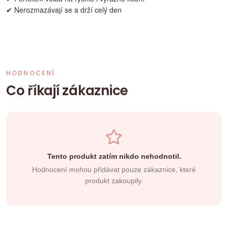
✔ Nerozmazávají se a drží celý den
HODNOCENÍ
Co říkají zákaznice
Tento produkt zatím nikdo nehodnotil.
Hodnocení mohou přidávat pouze zákaznice, které
produkt zakoupily.