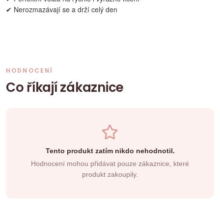
✔ Nerozmazávají se a drží celý den
HODNOCENÍ
Co říkají zákaznice
Tento produkt zatím nikdo nehodnotil.
Hodnocení mohou přidávat pouze zákaznice, které
produkt zakoupily.