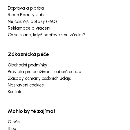
Doprava a platba
Riano Beauty klub
Nejčastější dotazy (FAQ)
Reklamace a vrácení
Co se stane, když nepřevezmu zásilku?
Zákaznická péče
Obchodní podmínky
Pravidla pro používání souborů cookie
Zásady ochrany osobních údajů
Nastavení cookies
Kontakt
Mohlo by tě zajímat
O nás
Blog