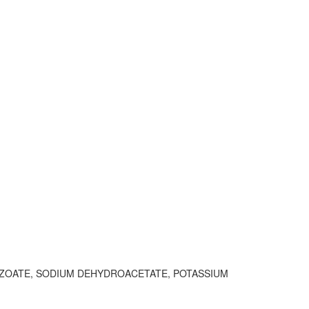
NZOATE, SODIUM DEHYDROACETATE, POTASSIUM