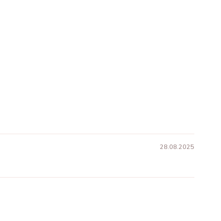
28.08.2025