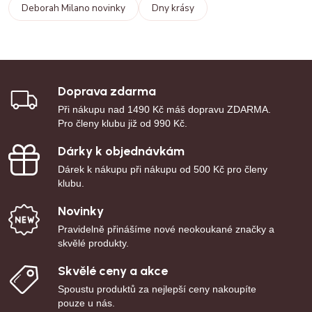
Deborah Milano novinky
Dny krásy
Doprava zdarma
Při nákupu nad 1490 Kč máš dopravu ZDARMA.
Pro členy klubu již od 990 Kč.
Dárky k objednávkám
Dárek k nákupu při nákupu od 500 Kč pro členy
klubu.
Novinky
Pravidelně přinášíme nové neokoukané značky a
skvělé produkty.
Skvělé ceny a akce
Spoustu produktů za nejlepší ceny nakoupíte
pouze u nás.