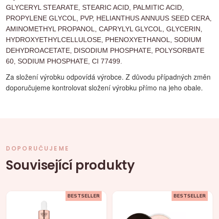
GLYCERYL STEARATE, STEARIC ACID, PALMITIC ACID,
PROPYLENE GLYCOL, PVP, HELIANTHUS ANNUUS SEED CERA,
AMINOMETHYL PROPANOL, CAPRYLYL GLYCOL, GLYCERIN,
HYDROXYETHYLCELLULOSE, PHENOXYETHANOL, SODIUM
DEHYDROACETATE, DISODIUM PHOSPHATE, POLYSORBATE
60, SODIUM PHOSPHATE, CI 77499.
Za složení výrobku odpovídá výrobce. Z důvodu případných změn
doporučujeme kontrolovat složení výrobku přímo na jeho obale.
DOPORUČUJEME
Související produkty
BESTSELLER
BESTSELLER