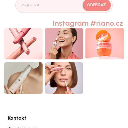
ODEBÍRAT
Instagram #riano.cz
Kontakt