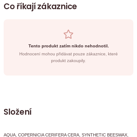
Co říkají zákaznice
Tento produkt zatím nikdo nehodnotil.
Hodnocení mohou přidávat pouze zákaznice, které
produkt zakoupily.
Složení
AQUA, COPERNICIA CERIFERA CERA, SYNTHETIC BEESWAX,