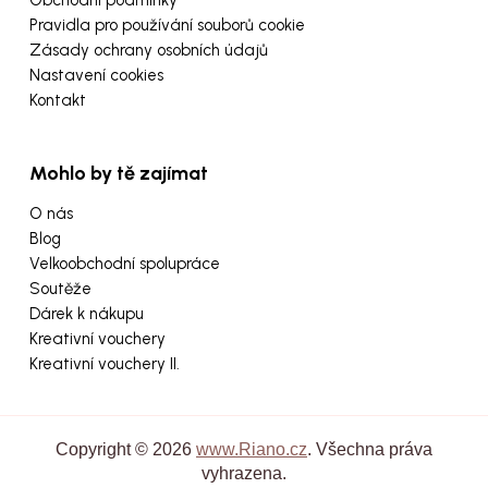
Pravidla pro používání souborů cookie
Zásady ochrany osobních údajů
Nastavení cookies
Kontakt
Mohlo by tě zajímat
O nás
Blog
Velkoobchodní spolupráce
Soutěže
Dárek k nákupu
Kreativní vouchery
Kreativní vouchery II.
Copyright © 2026
www.Riano.cz
. Všechna práva
vyhrazena.