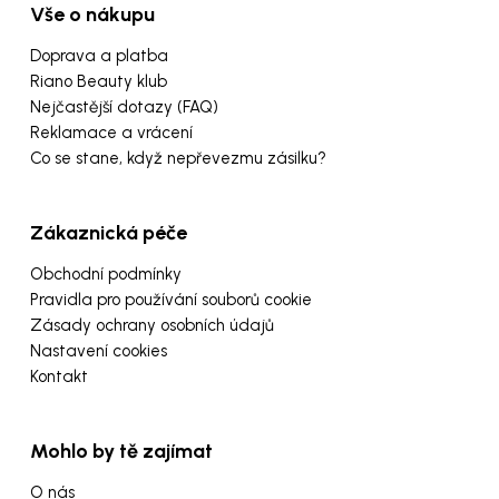
Vše o nákupu
Doprava a platba
Riano Beauty klub
Nejčastější dotazy (FAQ)
Reklamace a vrácení
Co se stane, když nepřevezmu zásilku?
Zákaznická péče
Obchodní podmínky
Pravidla pro používání souborů cookie
Zásady ochrany osobních údajů
Nastavení cookies
Kontakt
Mohlo by tě zajímat
O nás