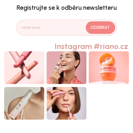
Registrujte se k odběru newsletteru
ODEBÍRAT
Instagram #riano.cz