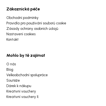
Zákaznická péče
Obchodní podmínky
Pravidla pro používání souborů cookie
Zásady ochrany osobních údajů
Nastavení cookies
Kontakt
Mohlo by tě zajímat
O nás
Blog
Velkoobchodní spolupráce
Soutěže
Dárek k nákupu
Kreativní vouchery
Kreativní vouchery II.