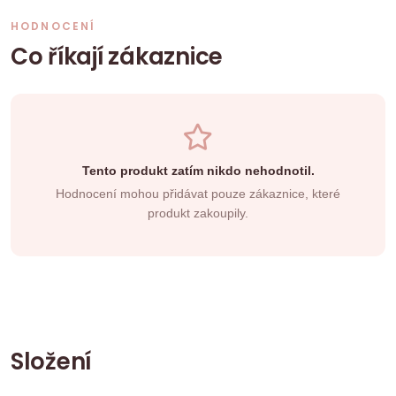
HODNOCENÍ
Co říkají zákaznice
Tento produkt zatím nikdo nehodnotil.
Hodnocení mohou přidávat pouze zákaznice, které
produkt zakoupily.
Složení