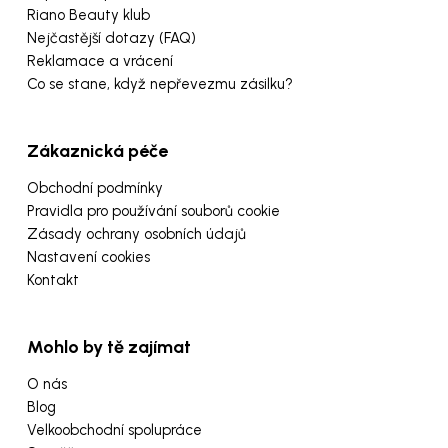
Riano Beauty klub
Nejčastější dotazy (FAQ)
Reklamace a vrácení
Co se stane, když nepřevezmu zásilku?
Zákaznická péče
Obchodní podmínky
Pravidla pro používání souborů cookie
Zásady ochrany osobních údajů
Nastavení cookies
Kontakt
Mohlo by tě zajímat
O nás
Blog
Velkoobchodní spolupráce