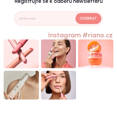
Registrujte se k odběru newsletteru
ODEBÍRAT
Instagram #riano.cz