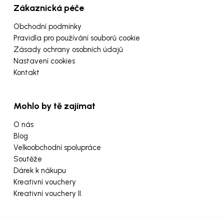
Zákaznická péče
Obchodní podmínky
Pravidla pro používání souborů cookie
Zásady ochrany osobních údajů
Nastavení cookies
Kontakt
Mohlo by tě zajímat
O nás
Blog
Velkoobchodní spolupráce
Soutěže
Dárek k nákupu
Kreativní vouchery
Kreativní vouchery II.