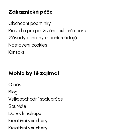
Zákaznická péče
Obchodní podmínky
Pravidla pro používání souborů cookie
Zásady ochrany osobních údajů
Nastavení cookies
Kontakt
Mohlo by tě zajímat
O nás
Blog
Velkoobchodní spolupráce
Soutěže
Dárek k nákupu
Kreativní vouchery
Kreativní vouchery II.