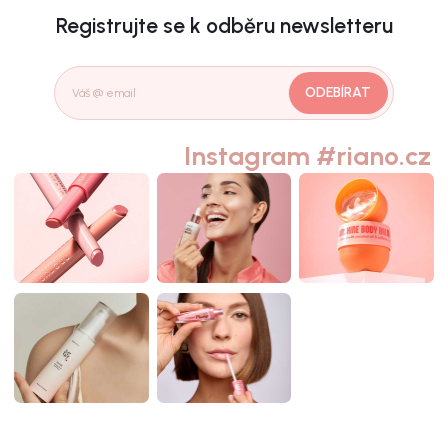
Registrujte se k odběru newsletteru
ODEBÍRAT
Instagram #riano.cz