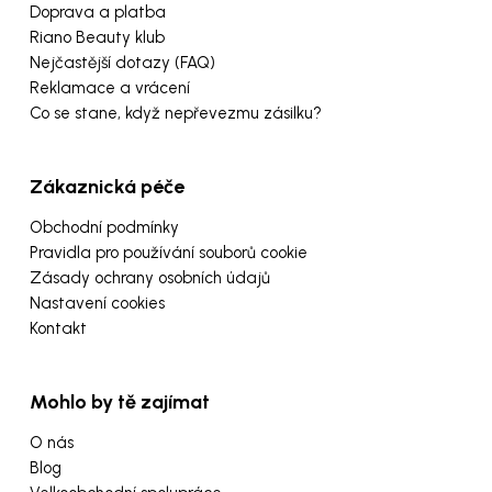
Doprava a platba
Riano Beauty klub
Nejčastější dotazy (FAQ)
Reklamace a vrácení
Co se stane, když nepřevezmu zásilku?
Zákaznická péče
Obchodní podmínky
Pravidla pro používání souborů cookie
Zásady ochrany osobních údajů
Nastavení cookies
Kontakt
Mohlo by tě zajímat
O nás
Blog