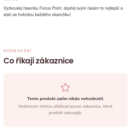
Vyzkoušej řasenku Focus Point, dopřej svým řasám to nejlepší a
staň se hvězdou každého okamžiku!
HODNOCENÍ
Co říkají zákaznice
Tento produkt zatím nikdo nehodnotil.
Hodnocení mohou přidávat pouze zákaznice, které
produkt zakoupily.