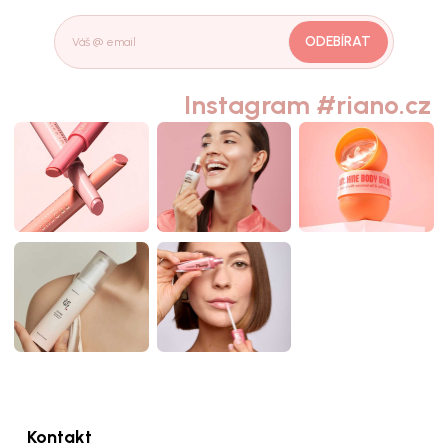
ODEBÍRAT
Instagram #riano.cz
Kontakt