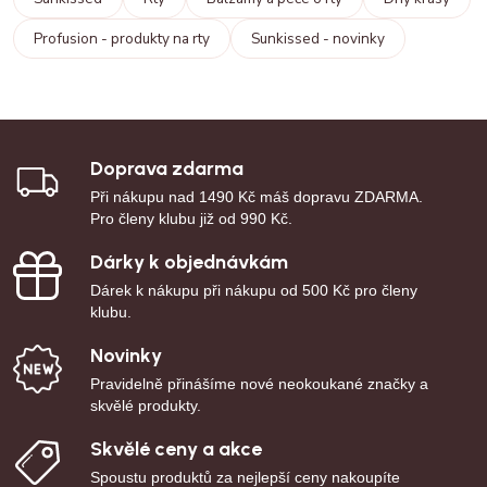
Profusion - produkty na rty
Sunkissed - novinky
Doprava zdarma
Při nákupu nad 1490 Kč máš dopravu ZDARMA.
Pro členy klubu již od 990 Kč.
Dárky k objednávkám
Dárek k nákupu při nákupu od 500 Kč pro členy
klubu.
Novinky
Pravidelně přinášíme nové neokoukané značky a
skvělé produkty.
Skvělé ceny a akce
Spoustu produktů za nejlepší ceny nakoupíte