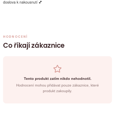
doslova k nakousnutí 💕
HODNOCENÍ
Co říkají zákaznice
Tento produkt zatím nikdo nehodnotil.
Hodnocení mohou přidávat pouze zákaznice, které
produkt zakoupily.