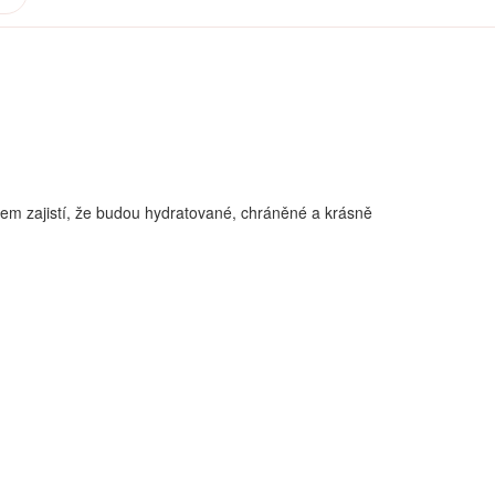
xem zajistí, že budou hydratované, chráněné a krásně