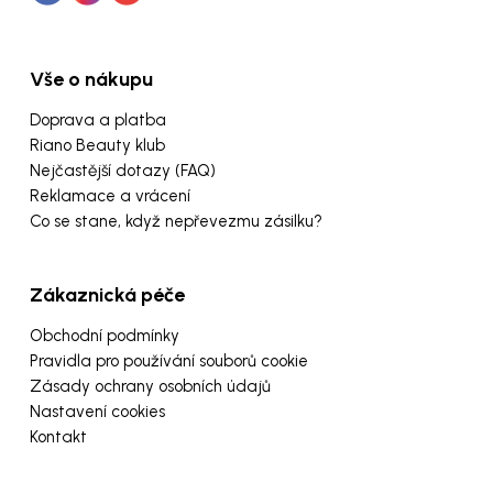
Vše o nákupu
Doprava a platba
Riano Beauty klub
Nejčastější dotazy (FAQ)
Reklamace a vrácení
Co se stane, když nepřevezmu zásilku?
Zákaznická péče
Obchodní podmínky
Pravidla pro používání souborů cookie
Zásady ochrany osobních údajů
Nastavení cookies
Kontakt