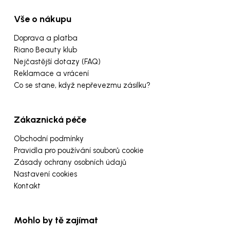
Vše o nákupu
Doprava a platba
Riano Beauty klub
Nejčastější dotazy (FAQ)
Reklamace a vrácení
Co se stane, když nepřevezmu zásilku?
Zákaznická péče
Obchodní podmínky
Pravidla pro používání souborů cookie
Zásady ochrany osobních údajů
Nastavení cookies
Kontakt
Mohlo by tě zajímat