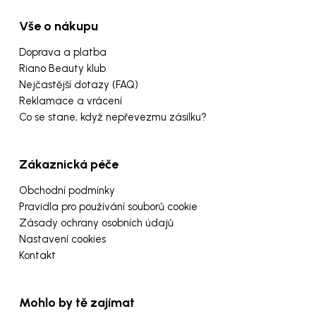
Vše o nákupu
Doprava a platba
Riano Beauty klub
Nejčastější dotazy (FAQ)
Reklamace a vrácení
Co se stane, když nepřevezmu zásilku?
Zákaznická péče
Obchodní podmínky
Pravidla pro používání souborů cookie
Zásady ochrany osobních údajů
Nastavení cookies
Kontakt
Mohlo by tě zajímat