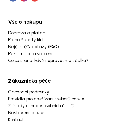
Vše o nákupu
Doprava a platba
Riano Beauty klub
Nejčastější dotazy (FAQ)
Reklamace a vrácení
Co se stane, když nepřevezmu zásilku?
Zákaznická péče
Obchodní podmínky
Pravidla pro používání souborů cookie
Zásady ochrany osobních údajů
Nastavení cookies
Kontakt