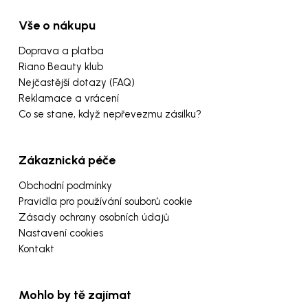
Vše o nákupu
Doprava a platba
Riano Beauty klub
Nejčastější dotazy (FAQ)
Reklamace a vrácení
Co se stane, když nepřevezmu zásilku?
Zákaznická péče
Obchodní podmínky
Pravidla pro používání souborů cookie
Zásady ochrany osobních údajů
Nastavení cookies
Kontakt
Mohlo by tě zajímat