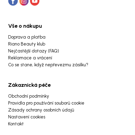
Vše o nákupu
Doprava a platba
Riano Beauty klub
Nejčastější dotazy (FAQ)
Reklamace a vrácení
Co se stane, když nepřevezmu zásilku?
Zákaznická péče
Obchodní podmínky
Pravidla pro používání souborů cookie
Zásady ochrany osobních údajů
Nastavení cookies
Kontakt