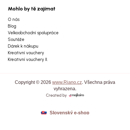
Mohlo by tě zajímat
O nás
Blog
Velkoobchodní spolupráce
Soutěže
Dárek k nákupu
Kreativní vouchery
Kreativní vouchery II.
Copyright © 2026
www.Riano.cz
. Všechna práva
vyhrazena.
Created by
Slovenský e-shop