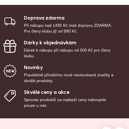
Doprava zdarma
Při nákupu nad 1490 Kč máš dopravu ZDARMA.
Pro členy klubu již od 990 Kč.
Dárky k objednávkám
Dárek k nákupu při nákupu od 500 Kč pro členy
klubu.
Novinky
Pravidelně přinášíme nové neokoukané značky a
skvělé produkty.
Skvělé ceny a akce
Spoustu produktů za nejlepší ceny nakoupíte
pouze u nás.