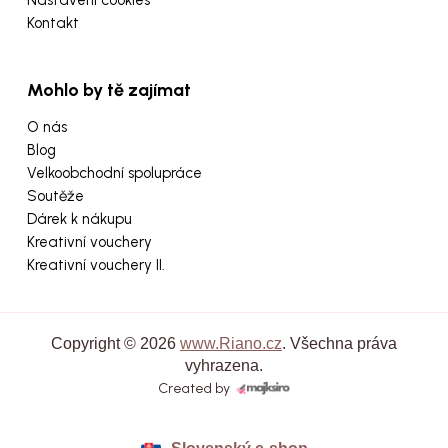
Kontakt
Mohlo by tě zajímat
O nás
Blog
Velkoobchodní spolupráce
Soutěže
Dárek k nákupu
Kreativní vouchery
Kreativní vouchery II.
Copyright © 2026
www.Riano.cz
. Všechna práva
vyhrazena.
Created by