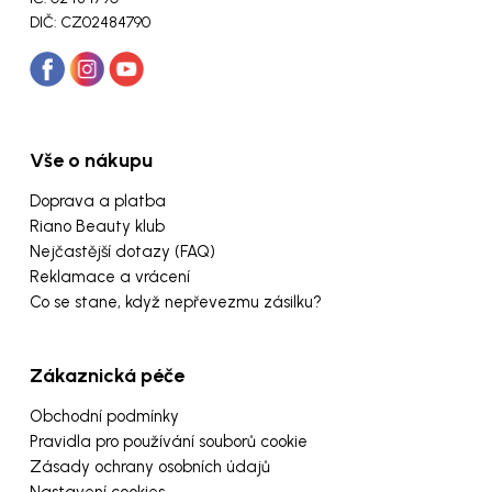
DIČ: CZ02484790
Vše o nákupu
Doprava a platba
Riano Beauty klub
Nejčastější dotazy (FAQ)
Reklamace a vrácení
Co se stane, když nepřevezmu zásilku?
Zákaznická péče
Obchodní podmínky
Pravidla pro používání souborů cookie
Zásady ochrany osobních údajů
Nastavení cookies