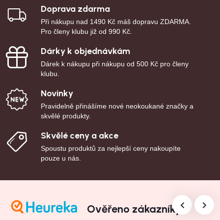
Doprava zdarma
Při nákupu nad 1490 Kč máš dopravu ZDARMA.
Pro členy klubu již od 990 Kč.
Dárky k objednávkám
Dárek k nákupu při nákupu od 500 Kč pro členy
klubu.
Novinky
Pravidelně přinášíme nové neokoukané značky a
skvělé produkty.
Skvělé ceny a akce
Spoustu produktů za nejlepší ceny nakoupíte
pouze u nás.
Ověřeno zákazníky