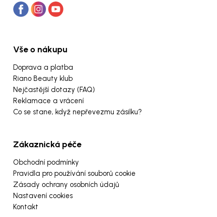
Vše o nákupu
Doprava a platba
Riano Beauty klub
Nejčastější dotazy (FAQ)
Reklamace a vrácení
Co se stane, když nepřevezmu zásilku?
Zákaznická péče
Obchodní podmínky
Pravidla pro používání souborů cookie
Zásady ochrany osobních údajů
Nastavení cookies
Kontakt