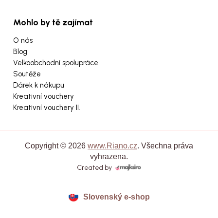
Mohlo by tě zajímat
O nás
Blog
Velkoobchodní spolupráce
Soutěže
Dárek k nákupu
Kreativní vouchery
Kreativní vouchery II.
Copyright © 2026
www.Riano.cz
. Všechna práva
vyhrazena.
Created by
Slovenský e-shop