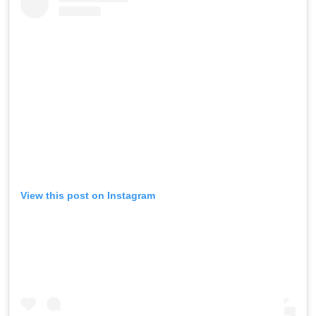
View this post on Instagram