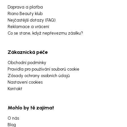
Doprava a platba
Riano Beauty klub
Nejčastější dotazy (FAQ)
Reklamace a vrácení
Co se stane, když nepřevezmu zásilku?
Zákaznická péče
Obchodní podmínky
Pravidla pro používání souborů cookie
Zásady ochrany osobních údajů
Nastavení cookies
Kontakt
Mohlo by tě zajímat
O nás
Blog