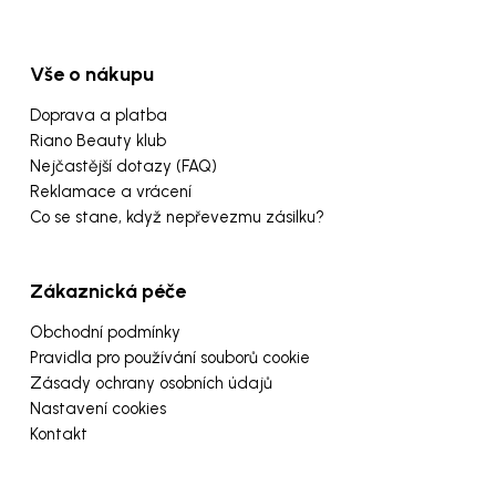
Vše o nákupu
Doprava a platba
Riano Beauty klub
Nejčastější dotazy (FAQ)
Reklamace a vrácení
Co se stane, když nepřevezmu zásilku?
Zákaznická péče
Obchodní podmínky
Pravidla pro používání souborů cookie
Zásady ochrany osobních údajů
Nastavení cookies
Kontakt