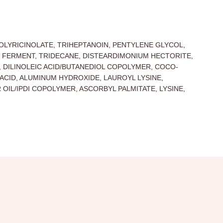
POLYRICINOLATE, TRIHEPTANOIN, PENTYLENE GLYCOL,
FERMENT, TRIDECANE, DISTEARDIMONIUM HECTORITE,
 DILINOLEIC ACID/BUTANEDIOL COPOLYMER, COCO-
ACID, ALUMINUM HYDROXIDE, LAUROYL LYSINE,
OIL/IPDI COPOLYMER, ASCORBYL PALMITATE, LYSINE,