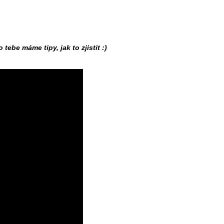
 tebe máme tipy, jak to zjistit :)